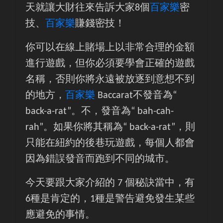
天就讓大財往來告訴大家8個
百家樂
密
技、
百家樂
賺錢密技！
你可以在線上賭場上以非常合理的金額
進行遊戲，但你必須要學會正確的遊戲
名稱，否則你將永遠被放逐到意想不到
的地方，
百家樂
Baccarat不發音為“
back-a-rat”。不，發音為“ bah-cah-
rah”。如果你將其稱為“ back-a-rat”，則
只能在紐約的後巷玩遊戲，每個人都會
因為錯誤發音而跑到不同的城市。
今天要跟大家介紹的 7 個秘訣當中，有
6種是肯定的，1種是警告避免發生某些
應避免的事情。