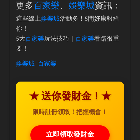
更多
百家樂
、
娛樂城
資訊：
這些線上
娛樂城
活動多！5間好康報給
你！
5大
百家樂
玩法技巧｜
百家樂
看路很重
要！
娛樂城
百家樂
★ 送你發財金！★
限時註冊領取！把握機會！
立即領取發財金