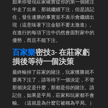
如果你發現莊家確實從你的第一個賭注
中走了出來，那就繼續下注，但是請記
住，發生連勝的事實並不表示會繼續出
現（這意味著下注金額不要太激進）。
在進行的每項下注中仍然會面對家中的
優勢，而且不能下注。
百家樂
密技
3- 在莊家虧
損後等待一個決策
最終輸掉了莊家的賭注，玩家獲勝就不
要再下注了，請等待下一個決定，不管
那個決定是什麼，那都是你的賭注。請
記住，如果是平局，莊家和玩家都不會
輸。（這就是為什麼它被稱為平局。）